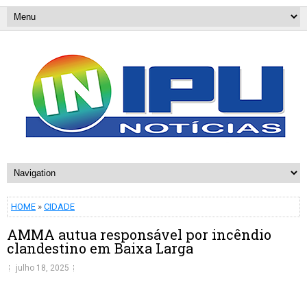
HOME
»
CIDADE
AMMA autua responsável por incêndio
clandestino em Baixa Larga
julho 18, 2025