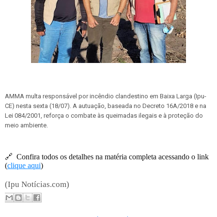
AMMA multa responsável por incêndio clandestino em Baixa Larga (Ipu-
CE) nesta sexta (18/07). A autuação, baseada no Decreto 16A/2018 e na
Lei 084/2001, reforça o combate às queimadas ilegais e à proteção do
meio ambiente.
🔗
Confira todos os detalhes na matéria completa acessando o link
(
clique aqui
)
(Ipu Notícias.com)