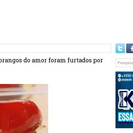
rangos do amor foram furtados por