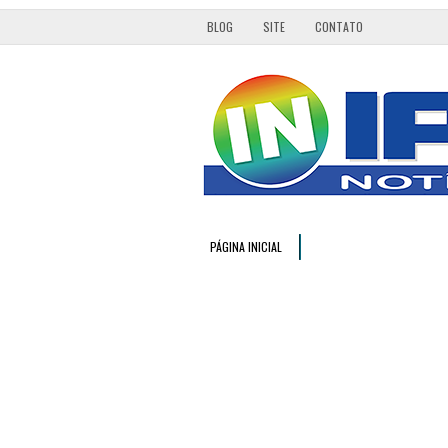
BLOG
SITE
CONTATO
PÁGINA INICIAL