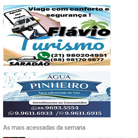
As mais acessadas da semana