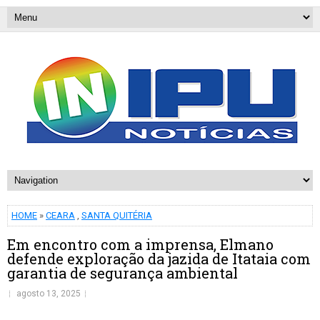
HOME
»
CEARA
,
SANTA QUITÉRIA
Em encontro com a imprensa, Elmano
defende exploração da jazida de Itataia com
garantia de segurança ambiental
agosto 13, 2025