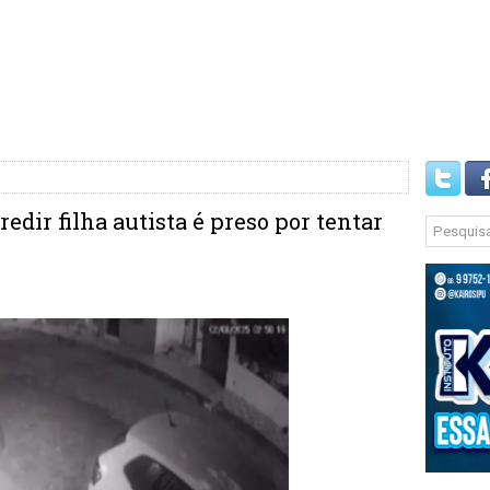
dir filha autista é preso por tentar