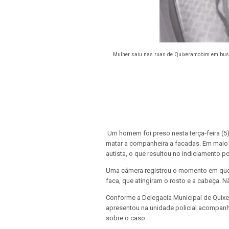
Mulher saiu nas ruas de Quixeramobim em busca
Um homem foi preso nesta terça-feira (5),
matar a companheira a facadas. Em maio 
autista, o que resultou no indiciamento p
Uma câmera registrou o momento em que 
faca, que atingiram o rosto e a cabeça. 
Conforme a Delegacia Municipal de Quixe
apresentou na unidade policial acompan
sobre o caso.