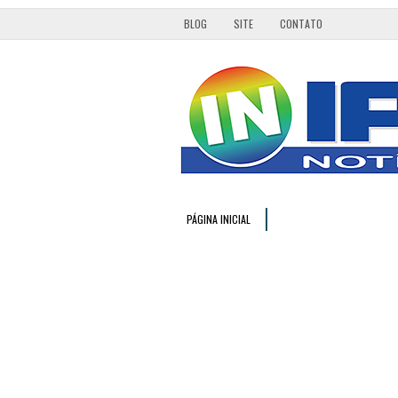
BLOG
SITE
CONTATO
PÁGINA INICIAL