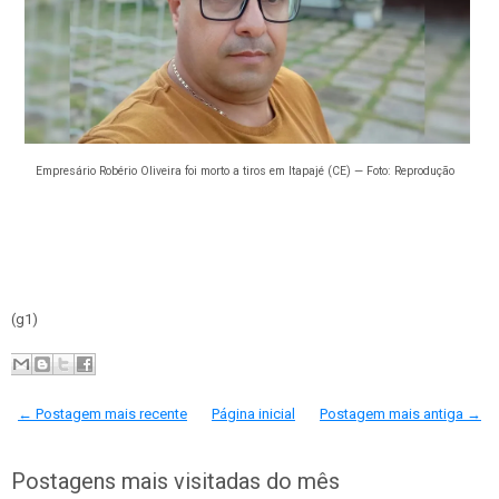
Empresário Robério Oliveira foi morto a tiros em Itapajé (CE) — Foto: Reprodução
(g1)
← Postagem mais recente
Página inicial
Postagem mais antiga →
Postagens mais visitadas do mês