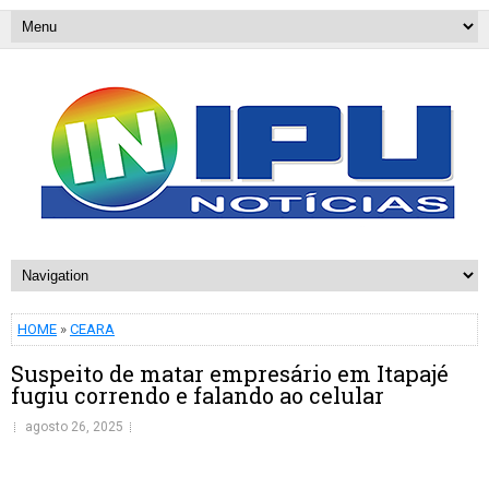
HOME
»
CEARA
Suspeito de matar empresário em Itapajé
fugiu correndo e falando ao celular
agosto 26, 2025