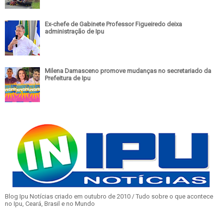
Ex-chefe de Gabinete Professor Figueiredo deixa
administração de Ipu
Milena Damasceno promove mudanças no secretariado da
Prefeitura de Ipu
Blog Ipu Notícias criado em outubro de 2010 / Tudo sobre o que acontece
no Ipu, Ceará, Brasil e no Mundo