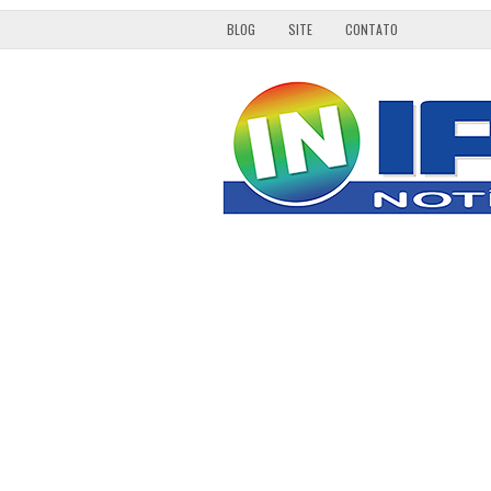
BLOG
SITE
CONTATO