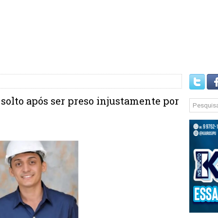
olto após ser preso injustamente por