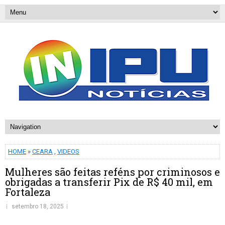
HOME
»
CEARA
,
VIDEOS
Mulheres são feitas reféns por criminosos e
obrigadas a transferir Pix de R$ 40 mil, em
Fortaleza
setembro 18, 2025