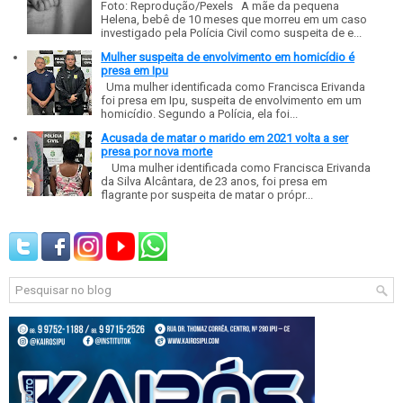
Foto: Reprodução/Pexels A mãe da pequena
Helena, bebê de 10 meses que morreu em um caso
investigado pela Polícia Civil como suspeita de e...
Mulher suspeita de envolvimento em homicídio é
presa em Ipu
Uma mulher identificada como Francisca Erivanda
foi presa em Ipu, suspeita de envolvimento em um
homicídio. Segundo a Polícia, ela foi...
Acusada de matar o marido em 2021 volta a ser
presa por nova morte
Uma mulher identificada como Francisca Erivanda
da Silva Alcântara, de 23 anos, foi presa em
flagrante por suspeita de matar o própr...