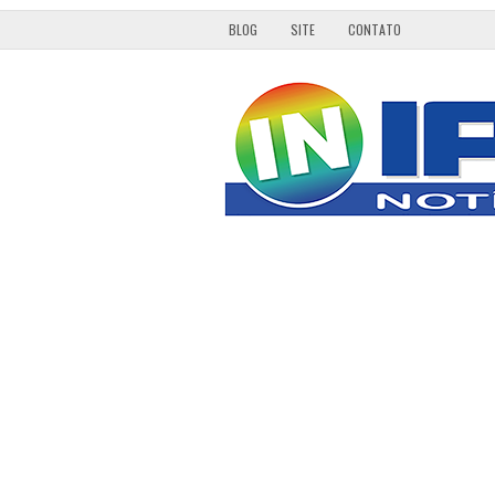
BLOG
SITE
CONTATO