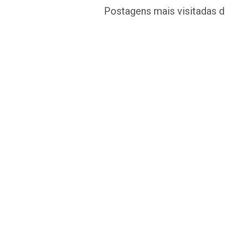
Postagens mais visitadas 