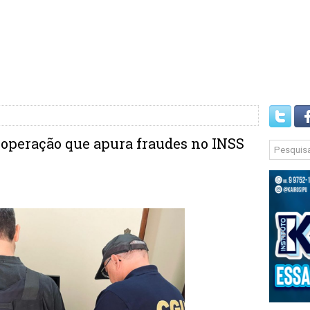
e operação que apura fraudes no INSS