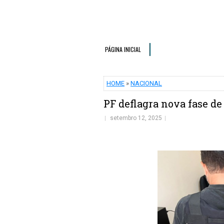
PÁGINA INICIAL
HOME
»
NACIONAL
PF deflagra nova fase d
setembro 12, 2025