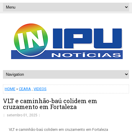
HOME
»
CEARA
,
VIDEOS
VLT e caminhão-baú colidem em
cruzamento em Fortaleza
setembro 01, 2025
VLT e caminhão-baú colidem em cruzamento em Fortaleza