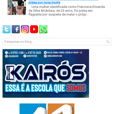
presa por nova morte
Uma mulher identificada como Francisca Erivanda
da Silva Alcântara, de 23 anos, foi presa em
flagrante por suspeita de matar o própr...