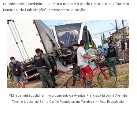
considerada gravíssima, sujeita a multa e à perda de pontos na Carteira
Nacional de Habilitação”, acrescentou o órgão.
VLT e caminhão colidiram no cruzamento da Avenida Francisco Sá com a Avenida
Tenente Lisboa, no Bairro Carlito Pamplona, em Fortaleza. — Foto: Reprodução