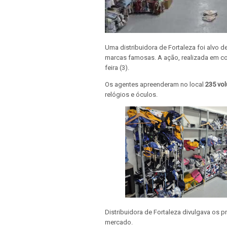
Uma distribuidora de Fortaleza foi alvo 
marcas famosas. A ação, realizada em conj
feira (3).
Os agentes apreenderam no local
235 vol
relógios e óculos.
Distribuidora de Fortaleza divulgava os 
mercado.