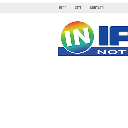
BLOG
SITE
CONTATO