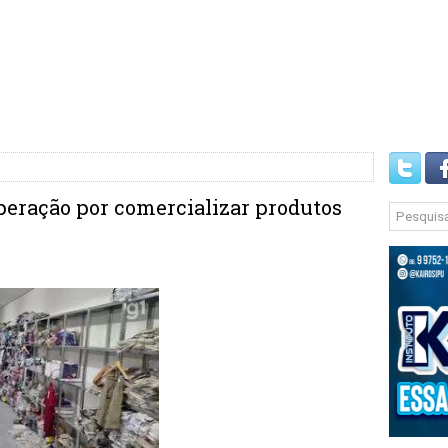
operação por comercializar produtos