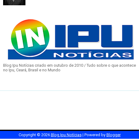
Blog Ipu Notícias criado em outubro de 2010 / Tudo sobre o que acontece
no Ipu, Ceará, Brasil e no Mundo
Copyright ©
2026
Blog Ipu Notícias
| Powered by
Blogger