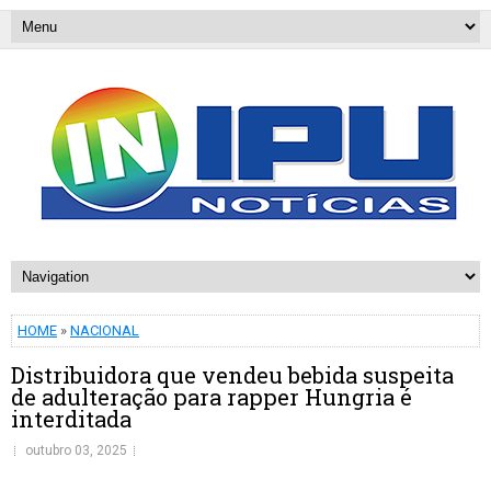
HOME
»
NACIONAL
Distribuidora que vendeu bebida suspeita
de adulteração para rapper Hungria é
interditada
outubro 03, 2025