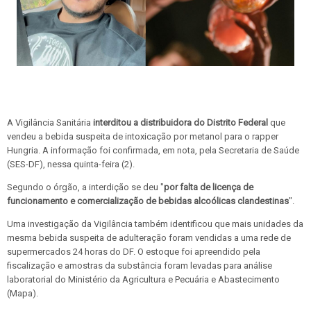
A Vigilância Sanitária
interditou a distribuidora do Distrito Federal
que
vendeu a bebida suspeita de intoxicação por metanol para o rapper
Hungria. A informação foi confirmada, em nota, pela Secretaria de Saúde
(SES-DF), nessa quinta-feira (2).
Segundo o órgão, a interdição se deu "
por falta de licença de
funcionamento e comercialização de bebidas alcoólicas clandestinas
".
Uma investigação da Vigilância também identificou que mais unidades da
mesma bebida suspeita de adulteração foram vendidas a uma rede de
supermercados 24 horas do DF. O estoque foi apreendido pela
fiscalização e amostras da substância foram levadas para análise
laboratorial do Ministério da Agricultura e Pecuária e Abastecimento
(Mapa).