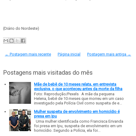
(Diário do Nordeste)
← Postagem mais recente
Página inicial
Postagem mais antiga →
Postagens mais visitadas do mês
Mãe de bebê de 10 meses relata, em entrevista
exclusiva, o que aconteceu antes da morte da filha
Foto: Reprodução/Pexels A mãe da pequena
Helena, bebê de 10 meses que morreu em um caso
investigado pela Polícia Civil como suspeita de e...
Mulher suspeita de envolvimento em homicídio é
presa em Ipu
Uma mulher identificada como Francisca Erivanda
foi presa em Ipu, suspeita de envolvimento em um
homicídio. Segundo a Polícia, ela foi...