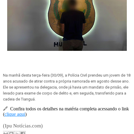
Na manhã desta terça-feira (30/09), a Polícia Civil prendeu um jovem de 18
anos acusado de atirar contra a própria namorada em agosto desse ano.
Ele se apresentou na delegacia, onde já havia um mandato de prisão, ele
levado para exame de corpo de delito e, em seguida, transferido para a
cadeia de Tianguá.
🔗
Confira todos os detalhes na matéria completa acessando o link
(
clique aqui
)
(Ipu Notícias.com)