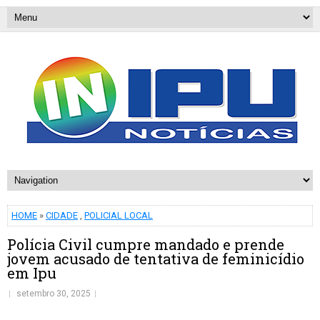
HOME
»
CIDADE
,
POLICIAL LOCAL
Polícia Civil cumpre mandado e prende
jovem acusado de tentativa de feminicídio
em Ipu
setembro 30, 2025