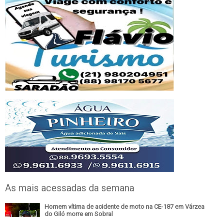
As mais acessadas da semana
Homem vítima de acidente de moto na CE-187 em Várzea
do Giló morre em Sobral