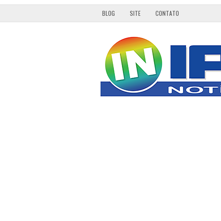
BLOG
SITE
CONTATO