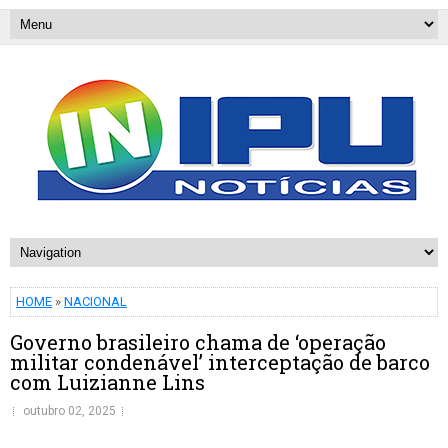
HOME
»
NACIONAL
Governo brasileiro chama de ‘operação
militar condenável’ interceptação de barco
com Luizianne Lins
outubro 02, 2025