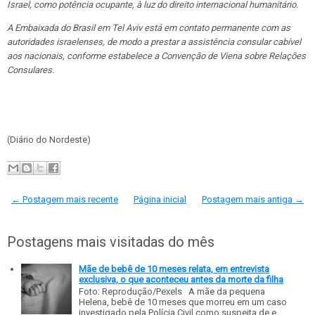
Israel, como potência ocupante, à luz do direito internacional humanitário.
A Embaixada do Brasil em Tel Aviv está em contato permanente com as
autoridades israelenses, de modo a prestar a assistência consular cabível
aos nacionais, conforme estabelece a Convenção de Viena sobre Relações
Consulares.
(Diário do Nordeste)
← Postagem mais recente
Página inicial
Postagem mais antiga →
Postagens mais visitadas do mês
Mãe de bebê de 10 meses relata, em entrevista
exclusiva, o que aconteceu antes da morte da filha
Foto: Reprodução/Pexels A mãe da pequena
Helena, bebê de 10 meses que morreu em um caso
investigado pela Polícia Civil como suspeita de e...