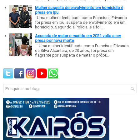
Mulher suspeita de envolvimento em homicídio é
presa em Ipu
Uma mulher identificada como Francisca Erivanda
foi presa em Ipu, suspeita de envolvimento em um
homicídio. Segundo a Polícia, ela foi...
Acusada de matar o marido em 2021 volta a ser
presa por nova morte
Uma mulher identificada como Francisca Erivanda
da Silva Alcântara, de 23 anos, foi presa em
flagrante por suspeita de matar o própr...