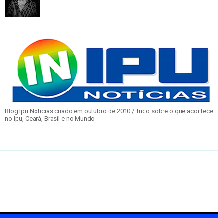
Blog Ipu Notícias criado em outubro de 2010 / Tudo sobre o que acontece
no Ipu, Ceará, Brasil e no Mundo