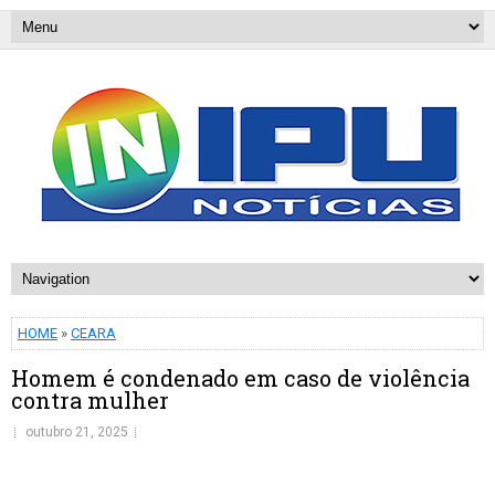
HOME
»
CEARA
Homem é condenado em caso de violência
contra mulher
outubro 21, 2025