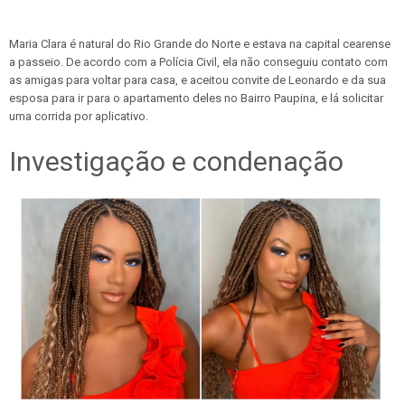
Maria Clara é natural do Rio Grande do Norte e estava na capital cearense
a passeio. De acordo com a Polícia Civil, ela não conseguiu contato com
as amigas para voltar para casa, e aceitou convite de Leonardo e da sua
esposa para ir para o apartamento deles no Bairro Paupina, e lá solicitar
uma corrida por aplicativo.
Investigação e condenação