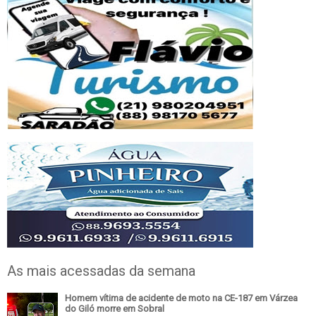
As mais acessadas da semana
Homem vítima de acidente de moto na CE-187 em Várzea
do Giló morre em Sobral