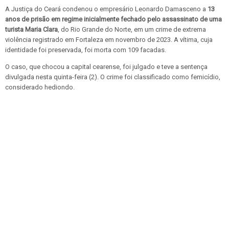
A Justiça do Ceará condenou o empresário Leonardo Damasceno a
13
anos de prisão em regime inicialmente fechado pelo assassinato de uma
turista Maria Clara
, do Rio Grande do Norte, em um crime de extrema
violência registrado em Fortaleza em novembro de 2023. A vítima, cuja
identidade foi preservada, foi morta com 109 facadas.
O caso, que chocou a capital cearense, foi julgado e teve a sentença
divulgada nesta quinta-feira (2). O crime foi classificado como femicídio,
considerado hediondo.