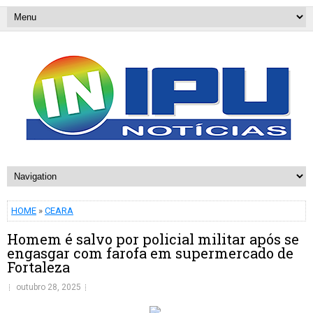
HOME
»
CEARA
Homem é salvo por policial militar após se
engasgar com farofa em supermercado de
Fortaleza
outubro 28, 2025