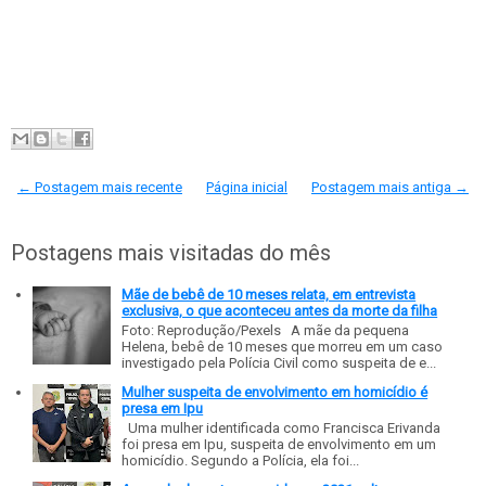
← Postagem mais recente
Página inicial
Postagem mais antiga →
Postagens mais visitadas do mês
Mãe de bebê de 10 meses relata, em entrevista
exclusiva, o que aconteceu antes da morte da filha
Foto: Reprodução/Pexels A mãe da pequena
Helena, bebê de 10 meses que morreu em um caso
investigado pela Polícia Civil como suspeita de e...
Mulher suspeita de envolvimento em homicídio é
presa em Ipu
Uma mulher identificada como Francisca Erivanda
foi presa em Ipu, suspeita de envolvimento em um
homicídio. Segundo a Polícia, ela foi...