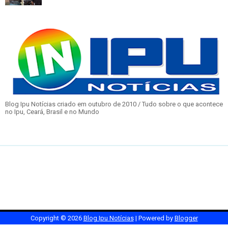
Blog Ipu Notícias criado em outubro de 2010 / Tudo sobre o que acontece
no Ipu, Ceará, Brasil e no Mundo
Copyright ©
2026
Blog Ipu Notícias
| Powered by
Blogger