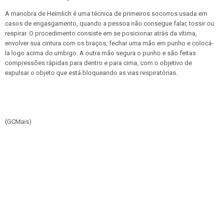
A manobra de Heimlich é uma técnica de primeiros socorros usada em
casos de engasgamento, quando a pessoa não consegue falar, tossir ou
respirar. O procedimento consiste em se posicionar atrás da vítima,
envolver sua cintura com os braços, fechar uma mão em punho e colocá-
la logo acima do umbigo. A outra mão segura o punho e são feitas
compressões rápidas para dentro e para cima, com o objetivo de
expulsar o objeto que está bloqueando as vias respiratórias.
(GCMais)