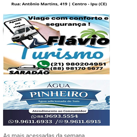
As mais acessadas da semana