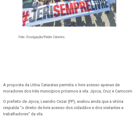
Foto: Divulgação/Pablo Cáceres.
A proposta da Urbia Cataratas permitia o livre acesso apenas de
moradores dos três municípios próximos à vila: Jijoca, Cruz e Camocim.
O prefeito de Jijoca, Leandro Cezar (PP), avaliou ainda que a vitória
respalda "o direito de livre acesso dos cidadãos e dos visitantes e
trabalhadores" da vila.