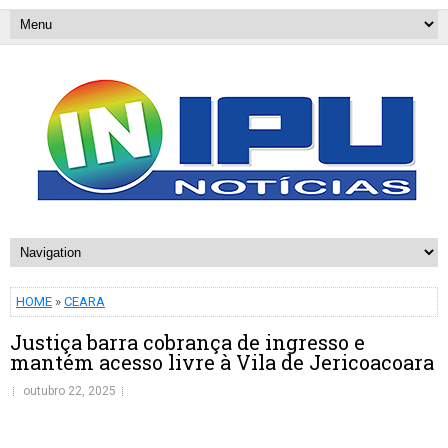
HOME
»
CEARA
Justiça barra cobrança de ingresso e
mantém acesso livre à Vila de Jericoacoara
outubro 22, 2025