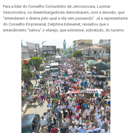
Para a líder do Conselho Comunitário de Jericoacoara, Lucimar
Vasconcelos, os desembargadores demostraram, com a decisão, que
"entenderam o drama pelo qual a vila vem passando". Já a representante
do Conselho Empresarial, Delphine Estevenet, ressaltou que o
entendimento "salvou" o vilarejo, que sobrevive, sobretudo, do turismo.