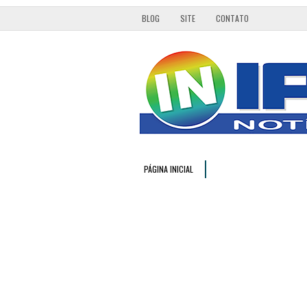
BLOG
SITE
CONTATO
PÁGINA INICIAL