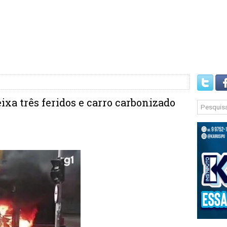
ixa três feridos e carro carbonizado