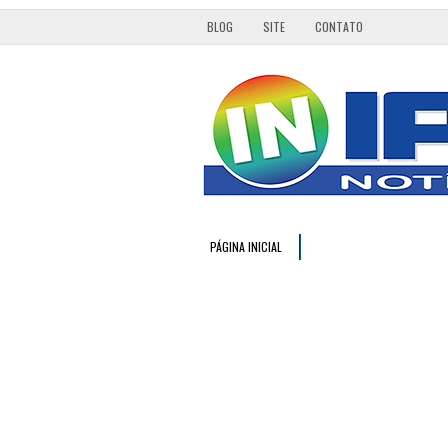
BLOG
SITE
CONTATO
PÁGINA INICIAL