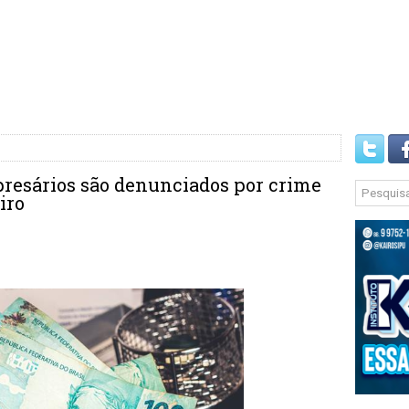
resários são denunciados por crime
iro