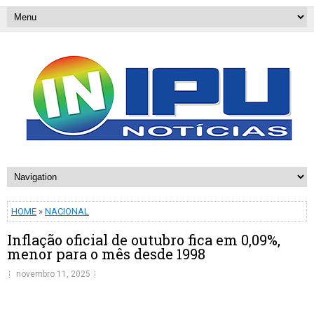
HOME
»
NACIONAL
Inflação oficial de outubro fica em 0,09%,
menor para o mês desde 1998
novembro 11, 2025