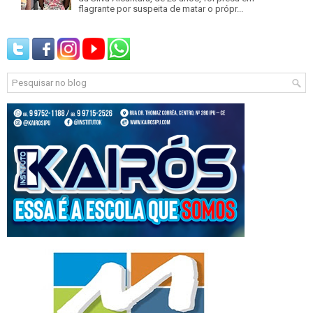
flagrante por suspeita de matar o própr...