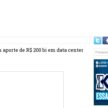
 aporte de R$ 200 bi em data center