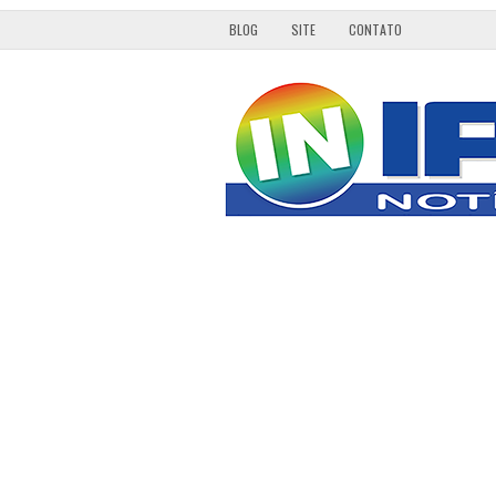
BLOG
SITE
CONTATO