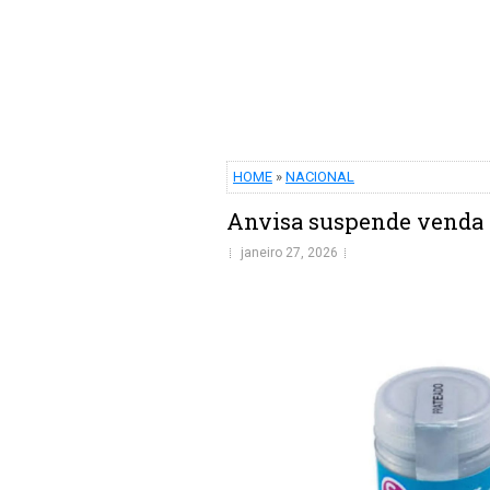
HOME
»
NACIONAL
Anvisa suspende venda d
janeiro 27, 2026