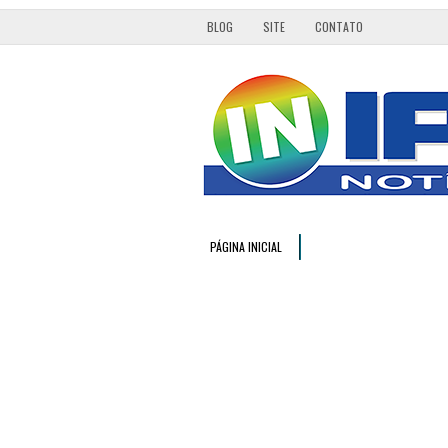
BLOG
SITE
CONTATO
PÁGINA INICIAL