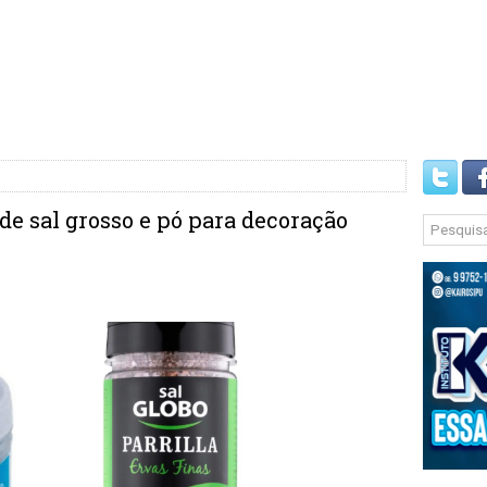
e sal grosso e pó para decoração