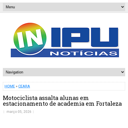
HOME
»
CEARA
Motociclista assalta alunas em
estacionamento de academia em Fortaleza
março 05, 2026