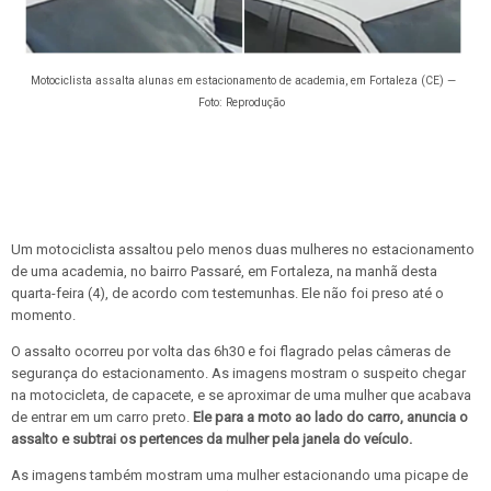
Motociclista assalta alunas em estacionamento de academia, em Fortaleza (CE) —
Foto: Reprodução
Um motociclista assaltou pelo menos duas mulheres no estacionamento
de uma academia, no bairro Passaré, em Fortaleza, na manhã desta
quarta-feira (4), de acordo com testemunhas. Ele não foi preso até o
momento.
O assalto ocorreu por volta das 6h30 e foi flagrado pelas câmeras de
segurança do estacionamento. As imagens mostram o suspeito chegar
na motocicleta, de capacete, e se aproximar de uma mulher que acabava
de entrar em um carro preto.
Ele para a moto ao lado do carro, anuncia o
assalto e subtrai os pertences da mulher pela janela do veículo.
As imagens também mostram uma mulher estacionando uma picape de