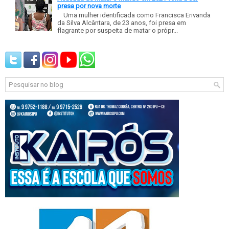
presa por nova morte
Uma mulher identificada como Francisca Erivanda
da Silva Alcântara, de 23 anos, foi presa em
flagrante por suspeita de matar o própr...