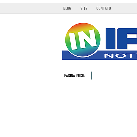
BLOG
SITE
CONTATO
PÁGINA INICIAL