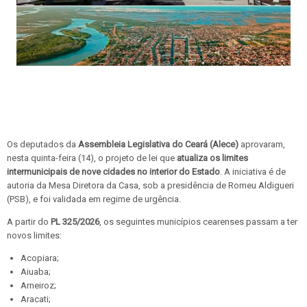
Os deputados da
Assembleia Legislativa do Ceará (Alece)
aprovaram,
nesta quinta-feira (14), o projeto de lei que
atualiza os limites
intermunicipais de nove cidades no interior do Estado
. A iniciativa é de
autoria da Mesa Diretora da Casa, sob a presidência de Romeu Aldigueri
(PSB), e foi validada em regime de urgência.
A partir do
PL 325/2026
, os seguintes municípios cearenses passam a ter
novos limites:
Acopiara;
Aiuaba;
Arneiroz;
Aracati;