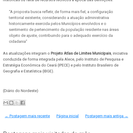
“A proposta busca refletir, de forma mais fiel, a configuração
territorial existente, considerando a atuação administrativa
historicamente exercida pelos Municípios envolvidos e o
sentimento de pertencimento da população residente nas áreas
objeto de ajuste, contribuindo para o adequado exercício da
cidadania”
As atualizações integram o
Projeto Atlas de Limites Municipais
, iniciativa
conduzida de forma integrada pela Alece, pelo Instituto de Pesquisa e
Estratégia Econômica do Ceará (IPECE) e pelo Instituto Brasileiro de
Geografia e Estatística (IBGE).
(Diário do Nordeste)
← Postagem mais recente
Página inicial
Postagem mais antiga →