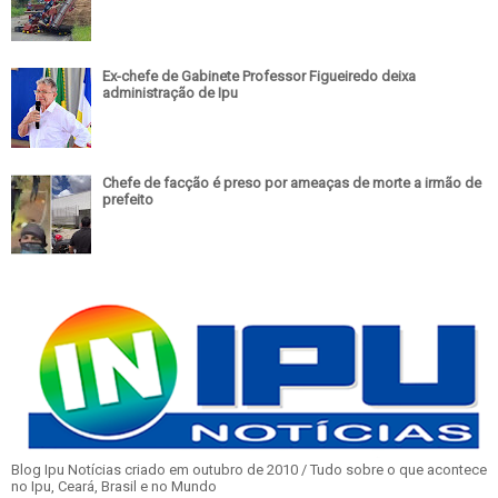
Ex-chefe de Gabinete Professor Figueiredo deixa
administração de Ipu
Chefe de facção é preso por ameaças de morte a irmão de
prefeito
Blog Ipu Notícias criado em outubro de 2010 / Tudo sobre o que acontece
no Ipu, Ceará, Brasil e no Mundo