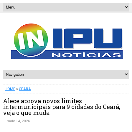
HOME
»
CEARA
Alece aprova novos limites
intermunicipais para 9 cidades do Ceará;
veja o que muda
maio 14, 2026