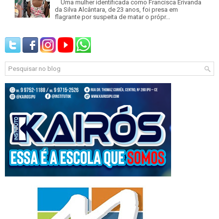
Uma mulher identificada como Francisca Erivanda
da Silva Alcântara, de 23 anos, foi presa em
flagrante por suspeita de matar o própr...