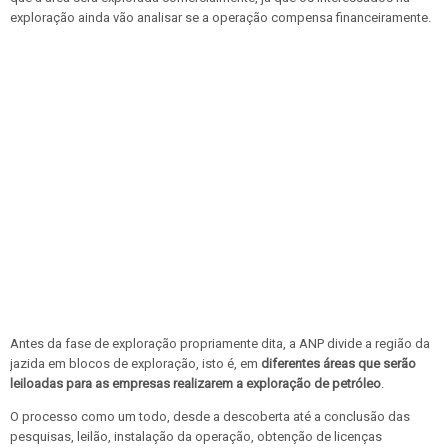
exploração ainda vão analisar se a operação compensa financeiramente.
Antes da fase de exploração propriamente dita, a ANP divide a região da
jazida em blocos de exploração, isto é, em
diferentes áreas que serão
leiloadas para as empresas realizarem a exploração de petróleo
.
O processo como um todo, desde a descoberta até a conclusão das
pesquisas, leilão, instalação da operação, obtenção de licenças