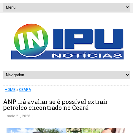
HOME
»
CEARA
ANP irá avaliar se é possível extrair
petróleo encontrado no Ceará
maio 21, 2026