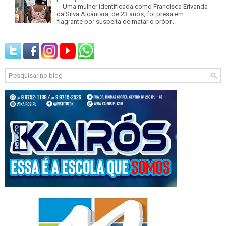
Uma mulher identificada como Francisca Erivanda
da Silva Alcântara, de 23 anos, foi presa em
flagrante por suspeita de matar o própr...