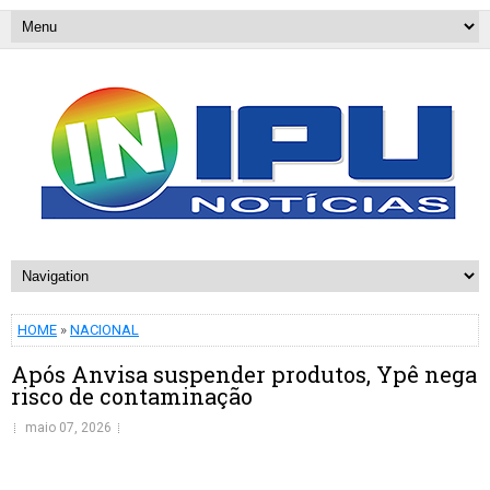
HOME
»
NACIONAL
Após Anvisa suspender produtos, Ypê nega
risco de contaminação
maio 07, 2026