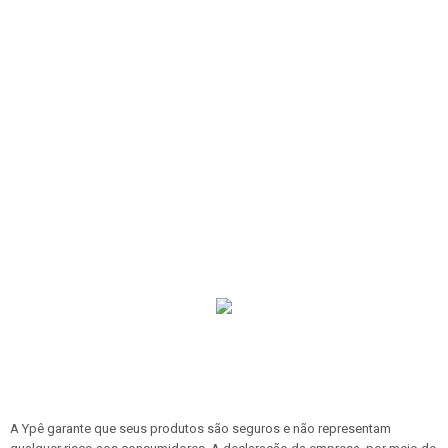
A Ypê garante que seus produtos são seguros e não representam