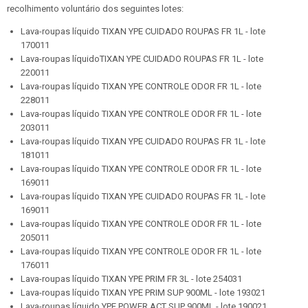
recolhimento voluntário dos seguintes lotes:
Lava-roupas líquido TIXAN YPE CUIDADO ROUPAS FR 1L - lote
170011
Lava-roupas líquidoTIXAN YPE CUIDADO ROUPAS FR 1L - lote
220011
Lava-roupas líquido TIXAN YPE CONTROLE ODOR FR 1L - lote
228011
Lava-roupas líquido TIXAN YPE CONTROLE ODOR FR 1L - lote
203011
Lava-roupas líquido TIXAN YPE CUIDADO ROUPAS FR 1L - lote
181011
Lava-roupas líquido TIXAN YPE CONTROLE ODOR FR 1L - lote
169011
Lava-roupas líquido TIXAN YPE CUIDADO ROUPAS FR 1L - lote
169011
Lava-roupas líquido TIXAN YPE CONTROLE ODOR FR 1L - lote
205011
Lava-roupas líquido TIXAN YPE CONTROLE ODOR FR 1L - lote
176011
Lava-roupas líquido TIXAN YPE PRIM FR 3L - lote 254031
Lava-roupas líquido TIXAN YPE PRIM SUP 900ML - lote 193021
Lava-roupas líquido YPE POWER ACT SUP 900ML - lote 190021