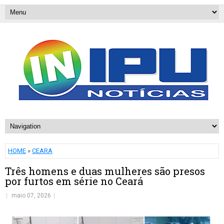
HOME
»
CEARA
Três homens e duas mulheres são presos
por furtos em série no Ceará
maio 07, 2026