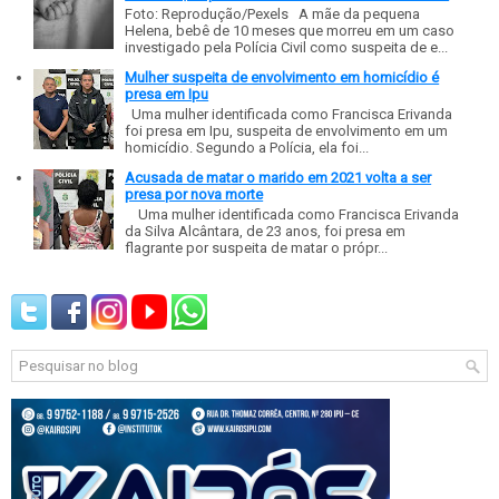
Foto: Reprodução/Pexels A mãe da pequena
Helena, bebê de 10 meses que morreu em um caso
investigado pela Polícia Civil como suspeita de e...
Mulher suspeita de envolvimento em homicídio é
presa em Ipu
Uma mulher identificada como Francisca Erivanda
foi presa em Ipu, suspeita de envolvimento em um
homicídio. Segundo a Polícia, ela foi...
Acusada de matar o marido em 2021 volta a ser
presa por nova morte
Uma mulher identificada como Francisca Erivanda
da Silva Alcântara, de 23 anos, foi presa em
flagrante por suspeita de matar o própr...