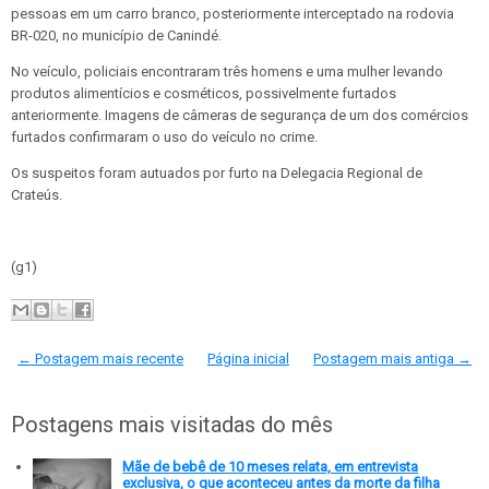
pessoas em um carro branco, posteriormente interceptado na rodovia
BR-020, no município de Canindé.
No veículo, policiais encontraram três homens e uma mulher levando
produtos alimentícios e cosméticos, possivelmente furtados
anteriormente. Imagens de câmeras de segurança de um dos comércios
furtados confirmaram o uso do veículo no crime.
Os suspeitos foram autuados por furto na Delegacia Regional de
Crateús.
(g1)
← Postagem mais recente
Página inicial
Postagem mais antiga →
Postagens mais visitadas do mês
Mãe de bebê de 10 meses relata, em entrevista
exclusiva, o que aconteceu antes da morte da filha