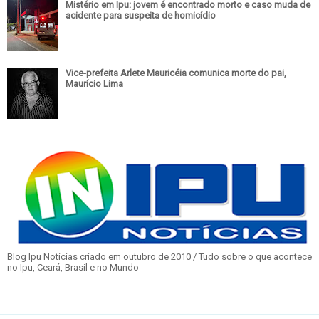
Mistério em Ipu: jovem é encontrado morto e caso muda de
acidente para suspeita de homicídio
Vice-prefeita Arlete Mauricéia comunica morte do pai,
Maurício Lima
Blog Ipu Notícias criado em outubro de 2010 / Tudo sobre o que acontece
no Ipu, Ceará, Brasil e no Mundo