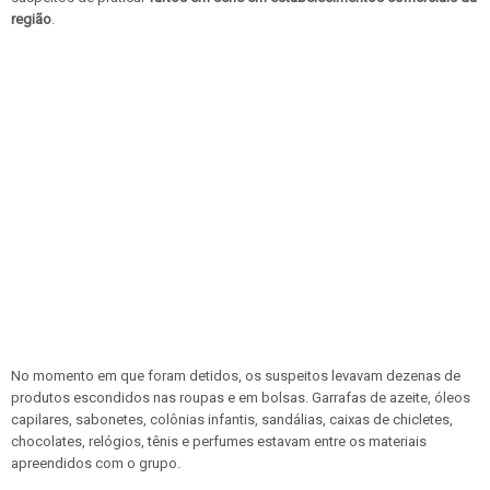
região
.
No momento em que foram detidos, os suspeitos levavam dezenas de
produtos escondidos nas roupas e em bolsas. Garrafas de azeite, óleos
capilares, sabonetes, colônias infantis, sandálias, caixas de chicletes,
chocolates, relógios, tênis e perfumes estavam entre os materiais
apreendidos com o grupo.