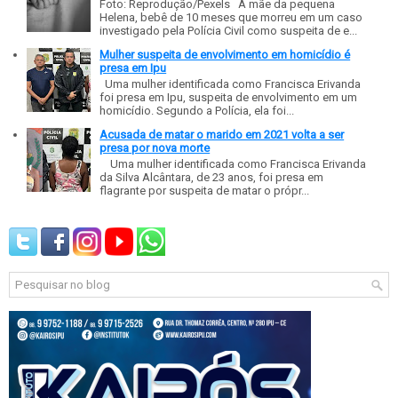
Foto: Reprodução/Pexels A mãe da pequena
Helena, bebê de 10 meses que morreu em um caso
investigado pela Polícia Civil como suspeita de e...
Mulher suspeita de envolvimento em homicídio é
presa em Ipu
Uma mulher identificada como Francisca Erivanda
foi presa em Ipu, suspeita de envolvimento em um
homicídio. Segundo a Polícia, ela foi...
Acusada de matar o marido em 2021 volta a ser
presa por nova morte
Uma mulher identificada como Francisca Erivanda
da Silva Alcântara, de 23 anos, foi presa em
flagrante por suspeita de matar o própr...