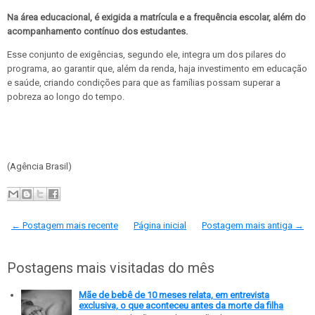
Na área educacional, é exigida a matrícula e a frequência escolar, além do
acompanhamento contínuo dos estudantes.
Esse conjunto de exigências, segundo ele, integra um dos pilares do
programa, ao garantir que, além da renda, haja investimento em educação
e saúde, criando condições para que as famílias possam superar a
pobreza ao longo do tempo.
(Agência Brasil)
← Postagem mais recente
Página inicial
Postagem mais antiga →
Postagens mais visitadas do mês
Mãe de bebê de 10 meses relata, em entrevista
exclusiva, o que aconteceu antes da morte da filha