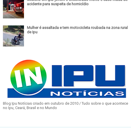
acidente para suspeita de homicídio
Mulher é assaltada e tem motocicleta roubada na zona rural
de Ipu
Blog Ipu Notícias criado em outubro de 2010 / Tudo sobre o que acontece
no Ipu, Ceará, Brasil e no Mundo