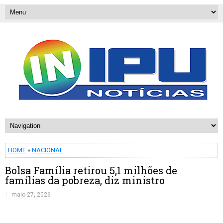
HOME
»
NACIONAL
Bolsa Família retirou 5,1 milhões de
famílias da pobreza, diz ministro
maio 27, 2026