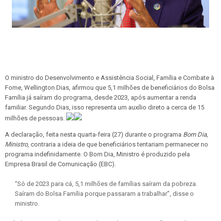
O ministro do Desenvolvimento e Assistência Social, Família e Combate à
Fome, Wellington Dias, afirmou que 5,1 milhões de beneficiários do Bolsa
Família já saíram do programa, desde 2023, após aumentar a renda
familiar. Segundo Dias, isso representa um auxílio direto a cerca de 15
milhões de pessoas.
A declaração, feita nesta quarta-feira (27) durante o programa
Bom Dia,
Ministro
, contraria a ideia de que beneficiários tentariam permanecer no
programa indefinidamente. O Bom Dia, Ministro é produzido pela
Empresa Brasil de Comunicação (EBC).
“Só de 2023 para cá, 5,1 milhões de famílias saíram da pobreza.
Saíram do Bolsa Família porque passaram a trabalhar”, disse o
ministro.