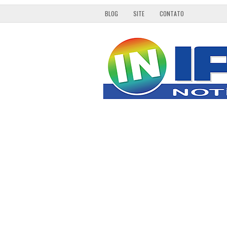
BLOG
SITE
CONTATO