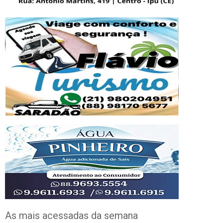
As mais acessadas da semana