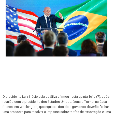
O presidente Luiz Inácio Lula da Silva afirmou nesta quinta-feira (7), após
reunião com o presidente dos Estados Unidos, Donald Trump, na Casa
Branca, em Washington, que equipes dos dois governos deverão fechar
uma proposta para resolver o impasse sobre tarifas de exportação e uma