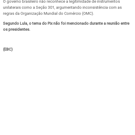
O governo brasileiro não reconhece a legitimidade de instrumentos
unilaterais como a Seção 301, argumentando inconsistência com as
regras da Organização Mundial do Comércio (OMC).
Segundo Lula, o tema do Pix não foi mencionado durante a reunião entre
os presidentes.
(EBC)