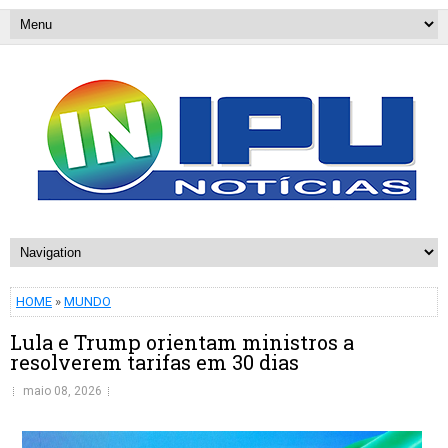
HOME
»
MUNDO
Lula e Trump orientam ministros a
resolverem tarifas em 30 dias
maio 08, 2026