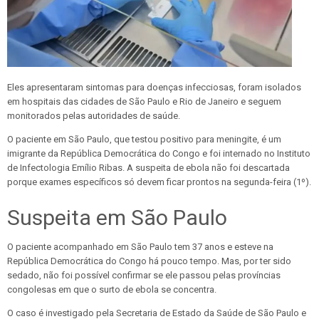
Eles apresentaram sintomas para doenças infecciosas, foram isolados
em hospitais das cidades de São Paulo e Rio de Janeiro e seguem
monitorados pelas autoridades de saúde.
O paciente em São Paulo, que testou positivo para meningite, é um
imigrante da República Democrática do Congo e foi internado no Instituto
de Infectologia Emílio Ribas.
A suspeita de ebola não foi descartada
porque exames específicos só devem ficar prontos na segunda-feira (1º)
.
Suspeita em São Paulo
O paciente acompanhado em São Paulo tem 37 anos e esteve na
República Democrática do Congo há pouco tempo. Mas, por ter sido
sedado, não foi possível confirmar se ele passou pelas províncias
congolesas em que o surto de ebola se concentra.
O caso é investigado pela Secretaria de Estado da Saúde de São Paulo e