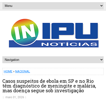
HOME
»
NACIONAL
Casos suspeitos de ebola em SP e no Rio
têm diagnóstico de meningite e malária,
mas doença segue sob investigação
maio 31, 2026