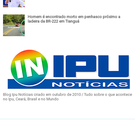
Homem é encontrado morto em penhasco próximo a
ladeira da BR-222 em Tianguá
Blog Ipu Notícias criado em outubro de 2010 / Tudo sobre o que acontece
no Ipu, Ceará, Brasil e no Mundo