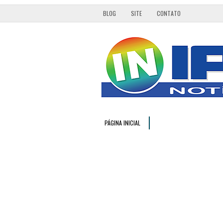
BLOG
SITE
CONTATO
PÁGINA INICIAL