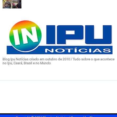
Blog Ipu Notícias criado em outubro de 2010 / Tudo sobre o que acontece
no Ipu, Ceará, Brasil e no Mundo