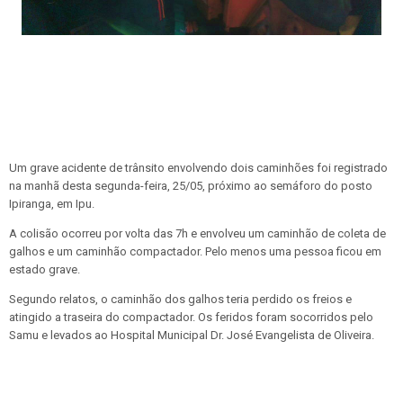
Um grave acidente de trânsito envolvendo dois caminhões foi registrado
na manhã desta segunda-feira, 25/05, próximo ao semáforo do posto
Ipiranga, em Ipu.
A colisão ocorreu por volta das 7h e envolveu um caminhão de coleta de
galhos e um caminhão compactador. Pelo menos uma pessoa ficou em
estado grave.
Segundo relatos, o caminhão dos galhos teria perdido os freios e
atingido a traseira do compactador. Os feridos foram socorridos pelo
Samu e levados ao Hospital Municipal Dr. José Evangelista de Oliveira.