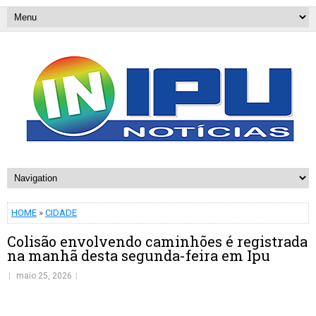
HOME
»
CIDADE
Colisão envolvendo caminhões é registrada
na manhã desta segunda-feira em Ipu
maio 25, 2026