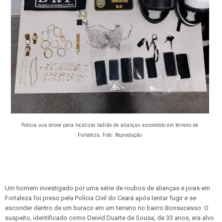
Polícia usa drone para localizar ladrão de alianças escondido em terreno de
Fortaleza. Foto: Reprodução
Um homem investigado por uma série de roubos de alianças e joias em
Fortaleza foi preso pela Polícia Civil do Ceará após tentar fugir e se
esconder dentro de um buraco em um terreno no bairro Bonsucesso. O
suspeito, identificado como Deivid Duarte de Sousa, de 33 anos, era alvo