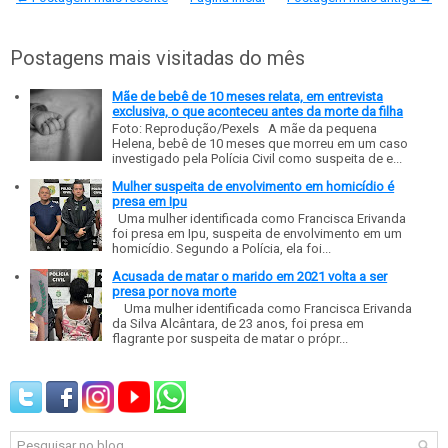
Postagens mais visitadas do mês
Mãe de bebê de 10 meses relata, em entrevista
exclusiva, o que aconteceu antes da morte da filha
Foto: Reprodução/Pexels A mãe da pequena
Helena, bebê de 10 meses que morreu em um caso
investigado pela Polícia Civil como suspeita de e...
Mulher suspeita de envolvimento em homicídio é
presa em Ipu
Uma mulher identificada como Francisca Erivanda
foi presa em Ipu, suspeita de envolvimento em um
homicídio. Segundo a Polícia, ela foi...
Acusada de matar o marido em 2021 volta a ser
presa por nova morte
Uma mulher identificada como Francisca Erivanda
da Silva Alcântara, de 23 anos, foi presa em
flagrante por suspeita de matar o própr...