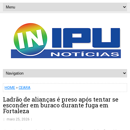
HOME
»
CEARA
Ladrão de alianças é preso após tentar se
esconder em buraco durante fuga em
Fortaleza
maio 25, 2026