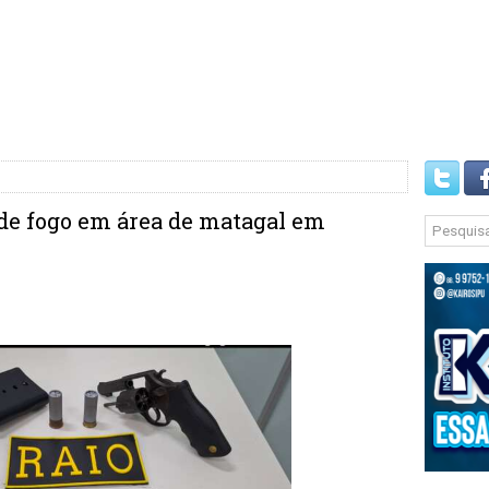
de fogo em área de matagal em