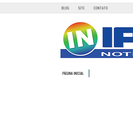
BLOG
SITE
CONTATO
PÁGINA INICIAL