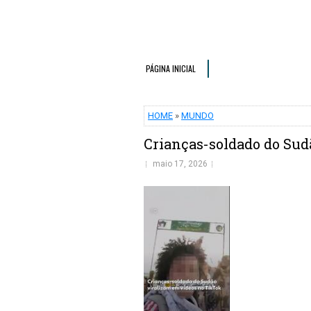
PÁGINA INICIAL
HOME
»
MUNDO
Crianças-soldado do Sud
maio 17, 2026