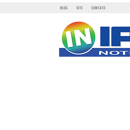
BLOG
SITE
CONTATO