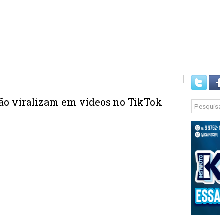
ão viralizam em vídeos no TikTok