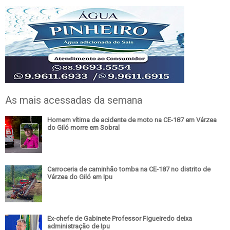
As mais acessadas da semana
Homem vítima de acidente de moto na CE-187 em Várzea
do Giló morre em Sobral
Carroceria de caminhão tomba na CE-187 no distrito de
Várzea do Giló em Ipu
Ex-chefe de Gabinete Professor Figueiredo deixa
administração de Ipu