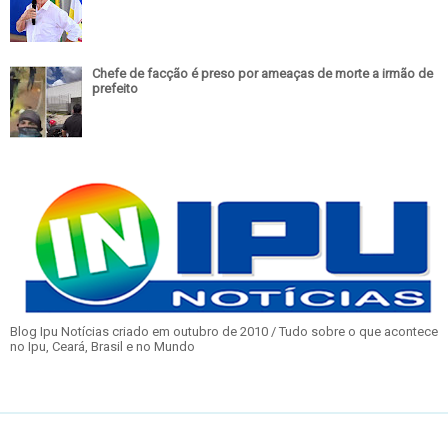
Chefe de facção é preso por ameaças de morte a irmão de
prefeito
Blog Ipu Notícias criado em outubro de 2010 / Tudo sobre o que acontece
no Ipu, Ceará, Brasil e no Mundo