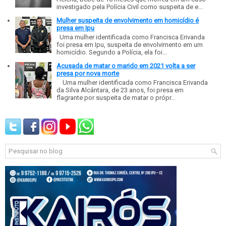
investigado pela Polícia Civil como suspeita de e...
Mulher suspeita de envolvimento em homicídio é
presa em Ipu
Uma mulher identificada como Francisca Erivanda
foi presa em Ipu, suspeita de envolvimento em um
homicídio. Segundo a Polícia, ela foi...
Acusada de matar o marido em 2021 volta a ser
presa por nova morte
Uma mulher identificada como Francisca Erivanda
da Silva Alcântara, de 23 anos, foi presa em
flagrante por suspeita de matar o própr...