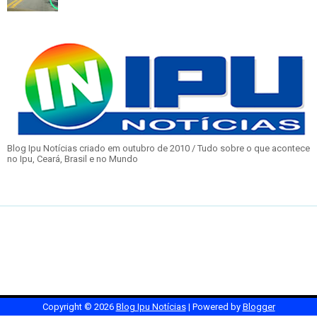
Blog Ipu Notícias criado em outubro de 2010 / Tudo sobre o que acontece
no Ipu, Ceará, Brasil e no Mundo
Copyright ©
2026
Blog Ipu Notícias
| Powered by
Blogger