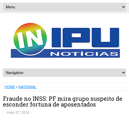
HOME
»
NACIONAL
Fraude no INSS: PF mira grupo suspeito de
esconder fortuna de aposentados
maio 27, 2026