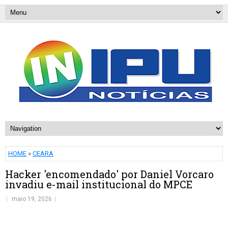
HOME
»
CEARA
Hacker 'encomendado' por Daniel Vorcaro
invadiu e-mail institucional do MPCE
maio 19, 2026