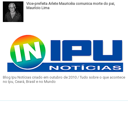
Vice-prefeita Arlete Mauricéia comunica morte do pai,
Maurício Lima
Blog Ipu Notícias criado em outubro de 2010 / Tudo sobre o que acontece
no Ipu, Ceará, Brasil e no Mundo