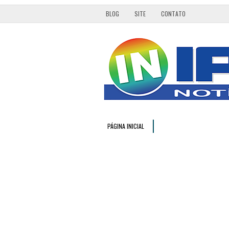
BLOG
SITE
CONTATO
PÁGINA INICIAL