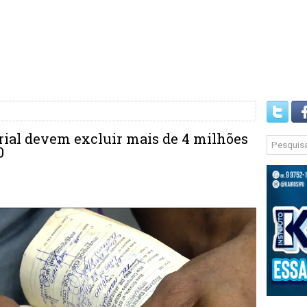
ial devem excluir mais de 4 milhões
0