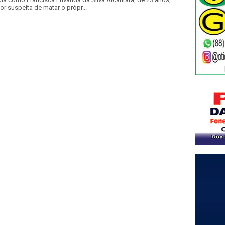
or suspeita de matar o própr...