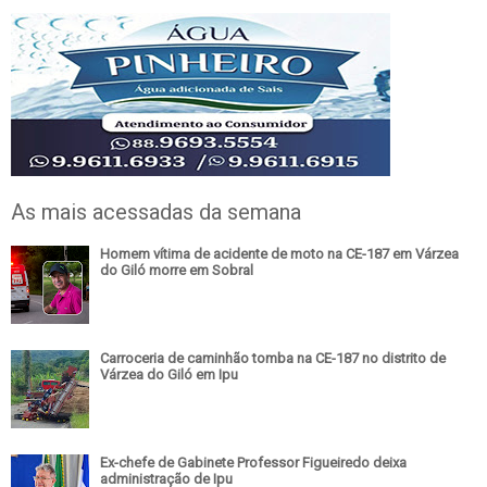
As mais acessadas da semana
Homem vítima de acidente de moto na CE-187 em Várzea
do Giló morre em Sobral
Carroceria de caminhão tomba na CE-187 no distrito de
Várzea do Giló em Ipu
Ex-chefe de Gabinete Professor Figueiredo deixa
administração de Ipu