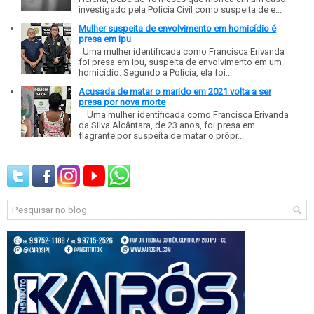
investigado pela Polícia Civil como suspeita de e...
Mulher suspeita de envolvimento em homicídio é
presa em Ipu
Uma mulher identificada como Francisca Erivanda
foi presa em Ipu, suspeita de envolvimento em um
homicídio. Segundo a Polícia, ela foi...
Acusada de matar o marido em 2021 volta a ser
presa por nova morte
Uma mulher identificada como Francisca Erivanda
da Silva Alcântara, de 23 anos, foi presa em
flagrante por suspeita de matar o própr...