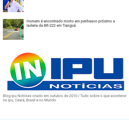
Homem é encontrado morto em penhasco próximo a
ladeira da BR-222 em Tianguá
Blog Ipu Notícias criado em outubro de 2010 / Tudo sobre o que acontece
no Ipu, Ceará, Brasil e no Mundo