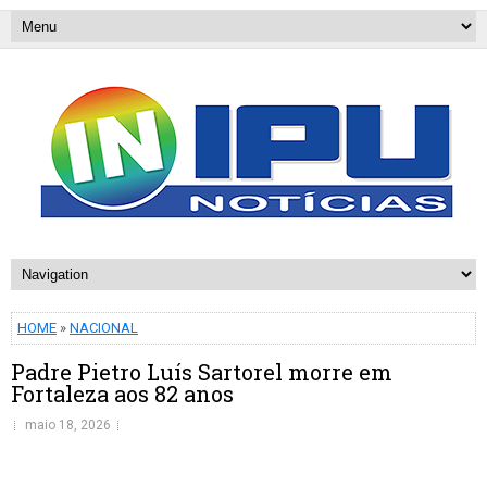
HOME
»
NACIONAL
Padre Pietro Luís Sartorel morre em
Fortaleza aos 82 anos
maio 18, 2026