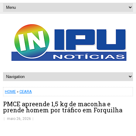
HOME
»
CEARA
PMCE apreende 1,5 kg de maconha e
prende homem por tráfico em Forquilha
maio 26, 2026