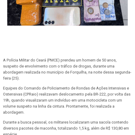
A Polícia Militar do Ceará (PMCE) prendeu um homem de 50 anos,
suspeito de envolvimento com o tráfico de drogas, durante uma
abordagem realizada no município de Forquilha, na noite dessa segunda-
feira (25).
Equipes do Comando de Policiamento de Rondas de Ações Intensivas e
Ostensivas (CPRaio) realizavam deslocamento pela BR-222, por volta das
19h, quando visualizaram um indivíduo em uma motocicleta com um
volume suspeito na linha da cintura. Prontamente, foi realizada a
abordagem.
Durante a busca pessoal, os militares localizaram uma sacola contendo
diversos pacotes de maconha, totalizando 1,5 kg, além de R$ 130,80 em
espécie.