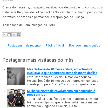
Diante do flagrante, o suspeito recebeu voz de prisão e foi conduzido à
Delegacia Regional de Polícia Civil de Sobral. Ele foi autuado pelo crime
de tráfico de drogas e permanece à disposição da Justiça.
Assessoria de Comunicação da PMCE
← Postagem mais recente
Página inicial
Postagem mais antiga →
Postagens mais visitadas do mês
Mãe de bebê de 10 meses relata, em entrevista
exclusiva, o que aconteceu antes da morte da filha
Foto: Reprodução/Pexels A mãe da pequena
Helena, bebê de 10 meses que morreu em um caso
investigado pela Polícia Civil como suspeita de e...
Mulher suspeita de envolvimento em homicídio é
presa em Ipu
Uma mulher identificada como Francisca Erivanda
foi presa em Ipu, suspeita de envolvimento em um
homicídio. Segundo a Polícia, ela foi...