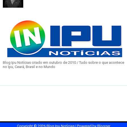
Blog Ipu Notícias criado em outubro de 2010 / Tudo sobre o que acontece
no Ipu, Ceará, Brasil e no Mundo
Copyright ©
2026
Blog Ipu Notícias
| Powered by
Blogger