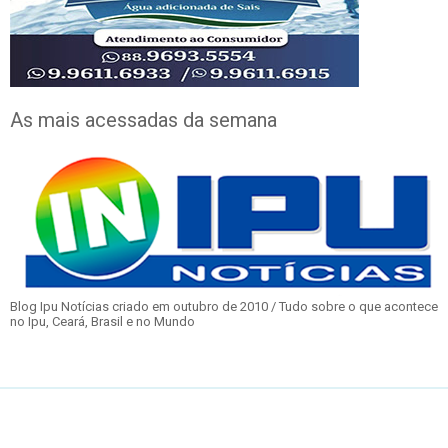
As mais acessadas da semana
Blog Ipu Notícias criado em outubro de 2010 / Tudo sobre o que acontece
no Ipu, Ceará, Brasil e no Mundo