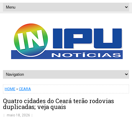
HOME
»
CEARA
Quatro cidades do Ceará terão rodovias
duplicadas; veja quais
maio 18, 2026