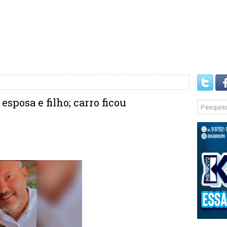
sposa e filho; carro ficou