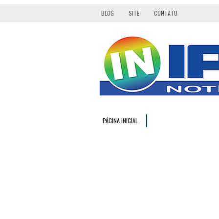
BLOG
SITE
CONTATO
PÁGINA INICIAL