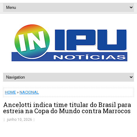
HOME
»
NACIONAL
Ancelotti indica time titular do Brasil para
estreia na Copa do Mundo contra Marrocos
junho 10, 2026