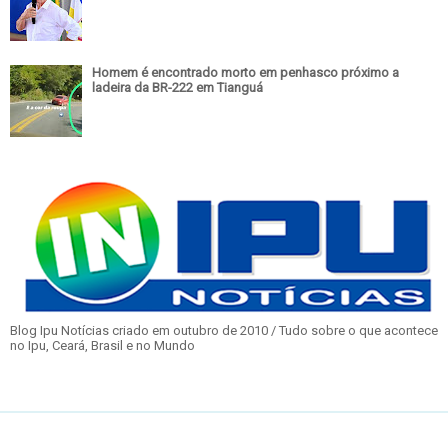
Homem é encontrado morto em penhasco próximo a
ladeira da BR-222 em Tianguá
Blog Ipu Notícias criado em outubro de 2010 / Tudo sobre o que acontece
no Ipu, Ceará, Brasil e no Mundo