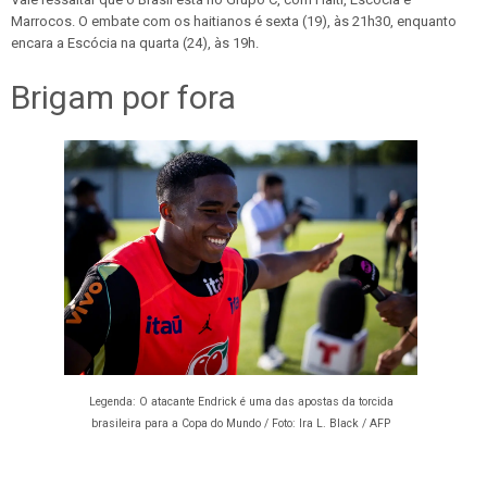
Marrocos. O embate com os haitianos é sexta (19), às 21h30, enquanto
encara a Escócia na quarta (24), às 19h.
Brigam por fora
Legenda: O atacante Endrick é uma das apostas da torcida
brasileira para a Copa do Mundo / Foto:
Ira L. Black / AFP