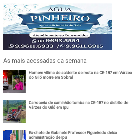
As mais acessadas da semana
Homem vítima de acidente de moto na CE-187 em Várzea
do Giló morre em Sobral
Carroceria de caminhão tomba na CE-187 no distrito de
Várzea do Giló em Ipu
Ex-chefe de Gabinete Professor Figueiredo deixa
administração de Ipu