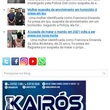
investigado pela Polícia Civil como suspeita de e...
Mulher suspeita de envolvimento em homicídio é
presa em Ipu
Uma mulher identificada como Francisca Erivanda
foi presa em Ipu, suspeita de envolvimento em um
homicídio. Segundo a Polícia, ela foi...
Acusada de matar o marido em 2021 volta a ser
presa por nova morte
Uma mulher identificada como Francisca Erivanda
da Silva Alcântara, de 23 anos, foi presa em
flagrante por suspeita de matar o própr...