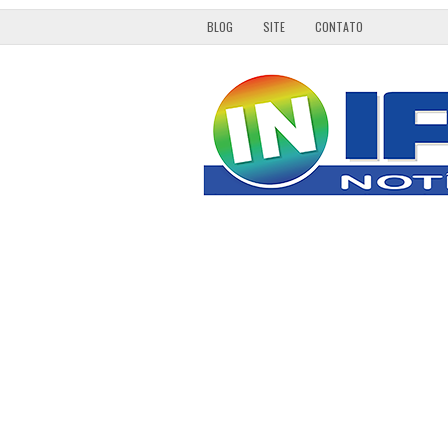
BLOG
SITE
CONTATO