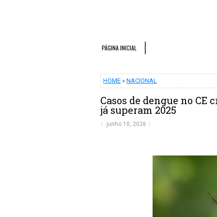
PÁGINA INICIAL
HOME
»
NACIONAL
Casos de dengue no CE c
já superam 2025
junho 10, 2026