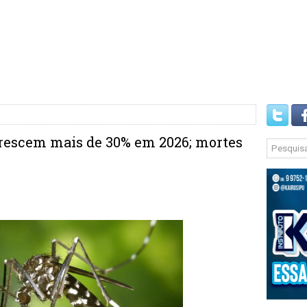
rescem mais de 30% em 2026; mortes