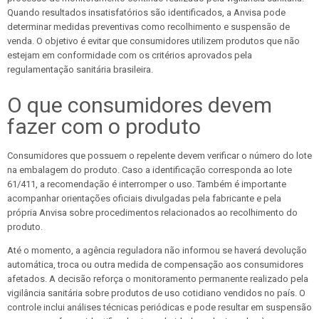
Quando resultados insatisfatórios são identificados, a Anvisa pode
determinar medidas preventivas como recolhimento e suspensão de
venda. O objetivo é evitar que consumidores utilizem produtos que não
estejam em conformidade com os critérios aprovados pela
regulamentação sanitária brasileira.
O que consumidores devem
fazer com o produto
Consumidores que possuem o repelente devem verificar o número do lote
na embalagem do produto. Caso a identificação corresponda ao lote
61/411, a recomendação é interromper o uso. Também é importante
acompanhar orientações oficiais divulgadas pela fabricante e pela
própria Anvisa sobre procedimentos relacionados ao recolhimento do
produto.
Até o momento, a agência reguladora não informou se haverá devolução
automática, troca ou outra medida de compensação aos consumidores
afetados. A decisão reforça o monitoramento permanente realizado pela
vigilância sanitária sobre produtos de uso cotidiano vendidos no país. O
controle inclui análises técnicas periódicas e pode resultar em suspensão