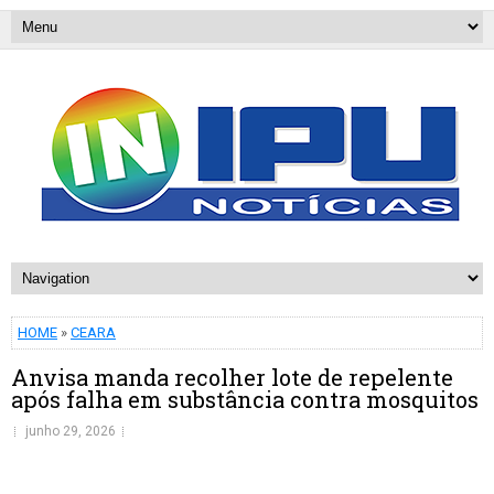
HOME
»
CEARA
Anvisa manda recolher lote de repelente
após falha em substância contra mosquitos
junho 29, 2026