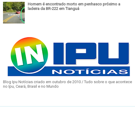
Homem é encontrado morto em penhasco próximo a
ladeira da BR-222 em Tianguá
Blog Ipu Notícias criado em outubro de 2010 / Tudo sobre o que acontece
no Ipu, Ceará, Brasil e no Mundo