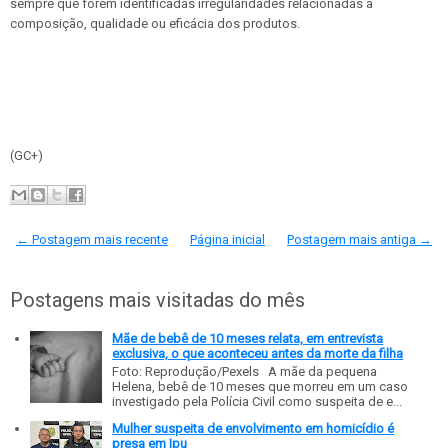
sempre que forem identificadas irregularidades relacionadas à
composição, qualidade ou eficácia dos produtos.
(GC+)
← Postagem mais recente
Página inicial
Postagem mais antiga →
Postagens mais visitadas do mês
Mãe de bebê de 10 meses relata, em entrevista
exclusiva, o que aconteceu antes da morte da filha
Foto: Reprodução/Pexels A mãe da pequena
Helena, bebê de 10 meses que morreu em um caso
investigado pela Polícia Civil como suspeita de e...
Mulher suspeita de envolvimento em homicídio é
presa em Ipu