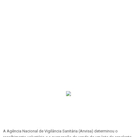
A Agência Nacional de Vigilância Sanitária (Anvisa) determinou o