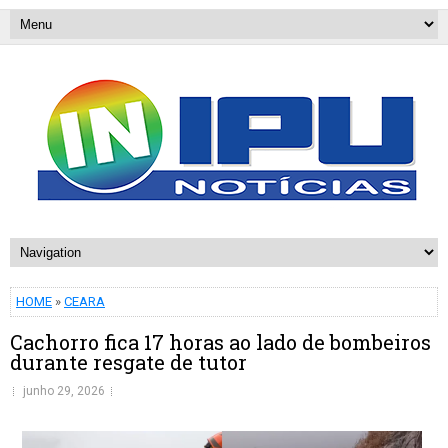
HOME
»
CEARA
Cachorro fica 17 horas ao lado de bombeiros
durante resgate de tutor
junho 29, 2026