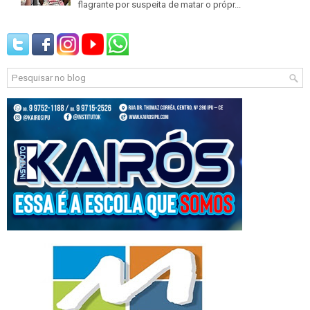
flagrante por suspeita de matar o própr...