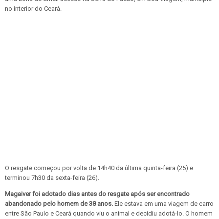
no interior do Ceará.
O resgate começou por volta de 14h40 da última quinta-feira (25) e
terminou 7h30 da sexta-feira (26).
Magaiver foi adotado dias antes do resgate após ser encontrado
abandonado pelo homem de 38 anos.
Ele estava em uma viagem de carro
entre São Paulo e Ceará quando viu o animal e decidiu adotá-lo. O homem