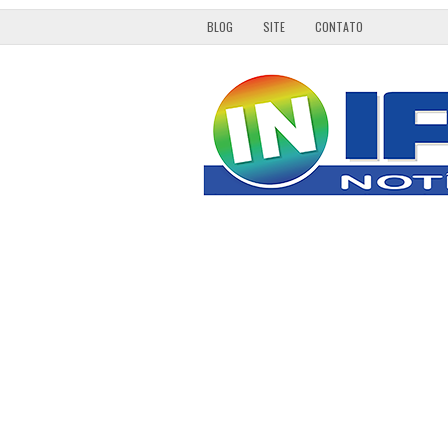
BLOG
SITE
CONTATO