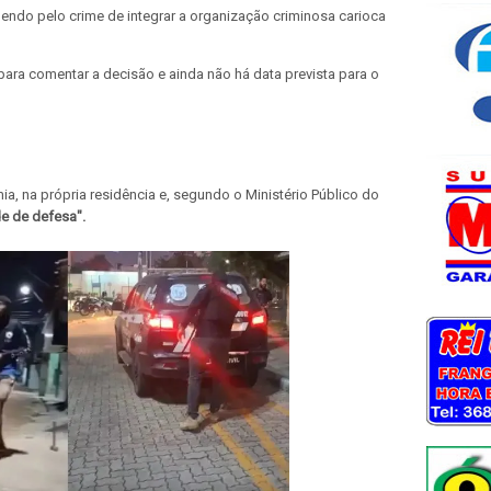
o pelo crime de integrar a organização criminosa carioca
ara comentar a decisão e ainda não há data prevista para o
a, na própria residência e, segundo o Ministério Público do
e de defesa".